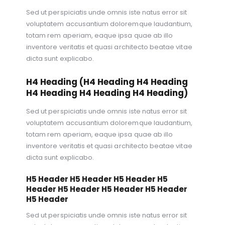
Sed ut perspiciatis unde omnis iste natus error sit
voluptatem accusantium doloremque laudantium,
totam rem aperiam, eaque ipsa quae ab illo
inventore veritatis et quasi architecto beatae vitae
dicta sunt explicabo.
H4 Heading (H4 Heading H4 Heading
H4 Heading H4 Heading H4 Heading)
Sed ut perspiciatis unde omnis iste natus error sit
voluptatem accusantium doloremque laudantium,
totam rem aperiam, eaque ipsa quae ab illo
inventore veritatis et quasi architecto beatae vitae
dicta sunt explicabo.
H5 Header H5 Header H5 Header H5
Header H5 Header H5 Header H5 Header
H5 Header
Sed ut perspiciatis unde omnis iste natus error sit