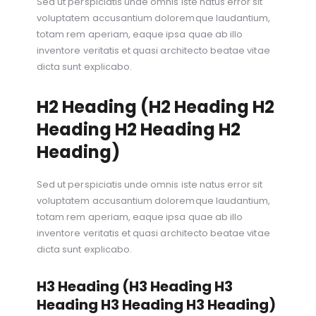
Sed ut perspiciatis unde omnis iste natus error sit
voluptatem accusantium doloremque laudantium,
totam rem aperiam, eaque ipsa quae ab illo
inventore veritatis et quasi architecto beatae vitae
dicta sunt explicabo.
H2 Heading (H2 Heading H2
Heading H2 Heading H2
Heading)
Sed ut perspiciatis unde omnis iste natus error sit
voluptatem accusantium doloremque laudantium,
totam rem aperiam, eaque ipsa quae ab illo
inventore veritatis et quasi architecto beatae vitae
dicta sunt explicabo.
H3 Heading (H3 Heading H3
Heading H3 Heading H3 Heading)