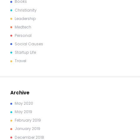
Books
Christianity
Leadership
Medtech
Personal
Social Causes
Startup Life
Travel
Archive
May
2020
May
2019
February
2019
January
2019
December
2018